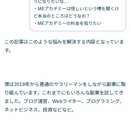
うになりたいな…
・MEアカデミーは怪しいという噂を聞くけ
ど本当のところはどうなの？
・MEアカデミーの料金を知りたい
この記事はこのような悩みを解決する内容となっていま
す。
僕は2019年から普通のサラリーマンをしながら副業に取
り組んでいます。これまでにもいろんな副業を試してき
ました。ブログ運営、Webライター、プログラミング、
ネットビジネス、投資などなど。