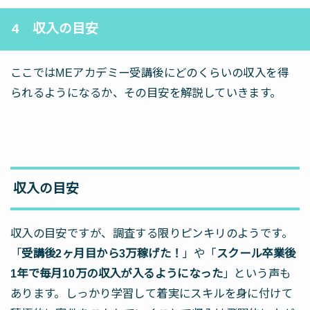
4 収入の目安
ここではMEアカデミー受講後にどのくらいの収入を得
られるようになるか、その目安を解説していきます。
収入の目安
収入の目安ですが、調査する限りピンキリのようです。
「
受講後2ヶ月目から3万稼げた！
」や「
スクール卒業後
1年で毎月10万の収入が入るようになった
」という声も
あります。しっかり学習して着実にスキルを身に付けて