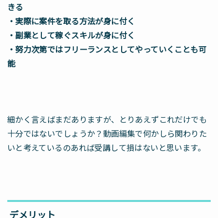
きる
・実際に案件を取る方法が身に付く
・副業として稼ぐスキルが身に付く
・努力次第ではフリーランスとしてやっていくことも可
能
細かく言えばまだありますが、とりあえずこれだけでも
十分ではないでしょうか？動画編集で何かしら関わりた
いと考えているのあれば受講して損はないと思います。
デメリット