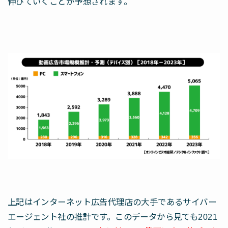
伸びていくことが予想されます。
上記はインターネット広告代理店の大手であるサイバー
エージェント社の推計です。このデータから見ても2021