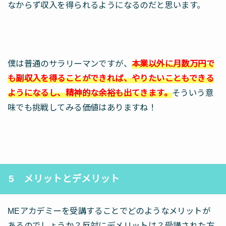
なからず収入を得られるようになるのだと思います。
僕は普通のサラリーマンですが、
本業以外に月数万円で
も副収入を得ることができれば、やりたいこともできる
ようになるし、精神的な余裕も出てきます。
そういう意
味でも挑戦してみる価値はありますね！
5 メリットとデメリット
MEアカデミーを受講することでどのようなメリットが
あるのでしょうか？反対にデメリットは？受講された方