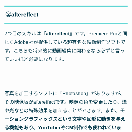
②aftereffect
2つ目のスキルは『
aftereffect
』です。Premiere Proと同
じくAdobe社が提供している超有名な映像制作ソフトで
す。こちらも将来的に動画編集に関わるなら必ずと言っ
ていいほど必要になります。
写真を加工するソフトに「Photoshop」がありますが、
その映像版がaftereffectです。映像の色を変更したり、煙
や光などの特殊効果を加えることができます。
また、モ
ーショングラフィックスという文字や図形に動きを与え
る機能もあり、YouTuberやCM制作でも使われていま