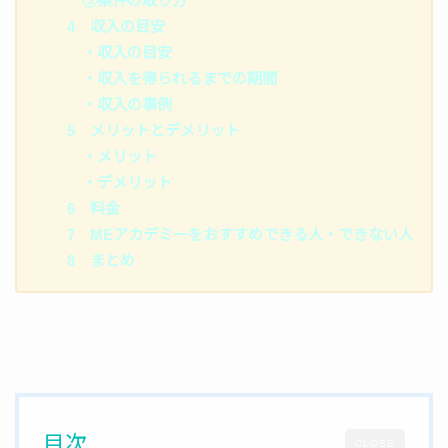
③案件の取り方
4 収入の目安
・収入の目安
・収入を得られるまでの期間
・収入の事例
5 メリットとデメリット
・メリット
・デメリット
6 料金
7 MEアカデミーをおすすめできる人・できない人
8 まとめ
目次
CLOSE