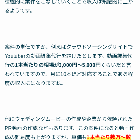
積極的に案件をこなしていくことで収入は飛躍的に上が
るようです。
案件の単価ですが、例えばクラウドソーシングサイトで
Youtuberの動画編集代行を請けたとします。動画編集代
行の
1本当たりの相場が3,000円～5,000円
くらいだと言
われていますので、月に10本ほど対応することである程
度の収入にはなりますね。
他にウェディングムービーの作成や企業から依頼された
PR動画の作成などもあります。この案件になると動画作
成の難易度も上がりますが、単価も
1本当たり数万～数