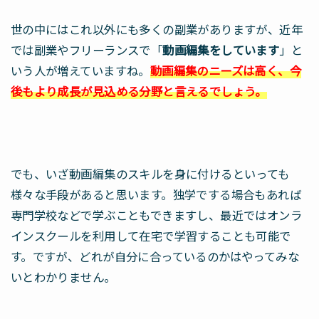
世の中にはこれ以外にも多くの副業がありますが、近年
では副業やフリーランスで「
動画編集をしています
」と
いう人が増えていますね。
動画編集のニーズは高く、今
後もより成長が見込める分野と言えるでしょう。
でも、いざ動画編集のスキルを身に付けるといっても
様々な手段があると思います。独学でする場合もあれば
専門学校などで学ぶこともできますし、最近ではオンラ
インスクールを利用して在宅で学習することも可能で
す。ですが、どれが自分に合っているのかはやってみな
いとわかりません。