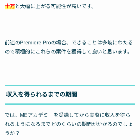
十万
と大幅に上がる可能性が高いです。
前述のPremiere Proの場合、できることは多岐にわたる
ので積極的にこれらの案件を獲得して良いと思います。
収入を得られるまでの期間
では、MEアカデミーを受講してから実際に収入を得ら
れるようになるまでどのくらいの期間がかかるのでしょ
うか？