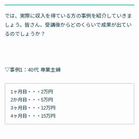
では、実際に収入を得ている方の事例を紹介していきま
しょう。皆さん、受講後からどのくらいで成果が出てい
るのでしょうか？
▽事例1：40代 専業主婦
1ヶ月目・・・2万円
2か月目・・・5万円
3ヶ月目・・・12万円
4ヶ月目・・・15万円