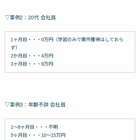
▽事例2：20代 会社員
1ヶ月目・・・0万円（学習のみで案件獲得はしておら
ず）
2か月目・・・4万円
3ヶ月目・・・8万円
▽事例3：年齢不詳 会社員
1～8ヶ月目・・・不明
9ヶ月目・・・10～15万円