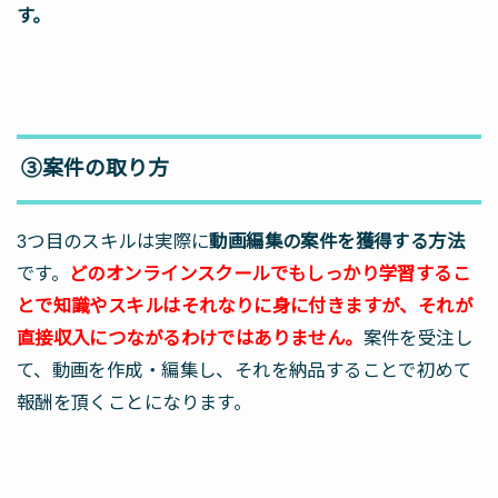
す。
③案件の取り方
3つ目のスキルは実際に
動画編集の案件を獲得する方法
です。
どのオンラインスクールでもしっかり学習するこ
とで知識やスキルはそれなりに身に付きますが、それが
直接収入につながるわけではありません。
案件を受注し
て、動画を作成・編集し、それを納品することで初めて
報酬を頂くことになります。