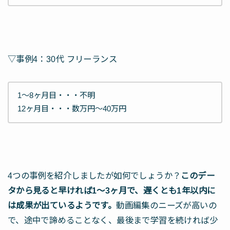
▽事例4：30代 フリーランス
1～8ヶ月目・・・不明
12ヶ月目・・・数万円～40万円
4つの事例を紹介しましたが如何でしょうか？
このデー
タから見ると早ければ1～3ヶ月で、遅くとも1年以内に
は成果が出ているようです。
動画編集のニーズが高いの
で、途中で諦めることなく、最後まで学習を続ければ少