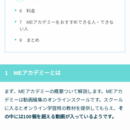
6 料金
7 MEアカデミーをおすすめできる人・できな
い人
8 まとめ
1 MEアカデミーとは
まず、MEアカデミーの概要ついて解説します。MEアカ
デミーは動画編集のオンラインスクールです。スクール
に入るとオンライン学習用の教材を提供してもらえ、
そ
の中には100個を超える動画が入っているようです。