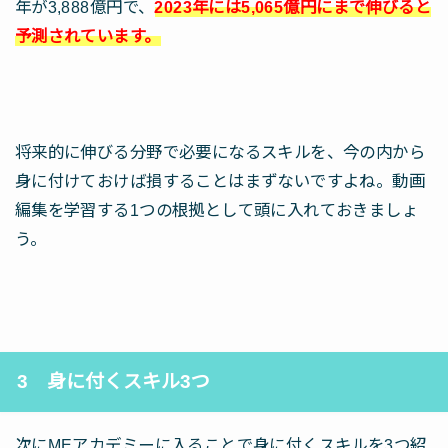
年が3,888億円で、
2023年には5,065億円にまで伸びると
予測されています。
将来的に伸びる分野で必要になるスキルを、今の内から
身に付けておけば損することはまずないですよね。動画
編集を学習する1つの根拠として頭に入れておきましょ
う。
3 身に付くスキル3つ
次にMEアカデミーに入ることで身に付くスキルを3つ紹