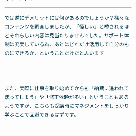
では逆にデメリットには何があるのでしょうか？様々な
コンテンツを調査しましたが、「怪しい」と噂されるほ
どそれらしい内容は見当たりませんでした。サポート体
制は充実している為、あとはどれだけ活用して自分のも
のにできるか、ということだけだと思います。
また、実際に仕事を取り始めてからも「納期に追われて
焦ってしまう」や「修正依頼が多い」ということもある
ようですが、こちらも受講時にマネジメントをしっかり
学ぶことで回避できるはずです。