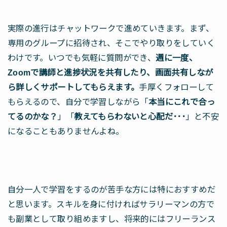
実際の進行はチャットワークで進めていきます。まず、
専用のグループに招待され、そこでやり取りをしていく
わけです。いつでも気軽に質問ができ、
週に一度、
Zoomで講師と進捗状況を共有したり、画面共有しなが
ら詳しくサポートしてもらえます。
手厚くフォローして
もらえるので、自分で学習しながら「
本当にこれで合っ
てるのかな？
」「
教えてもらわないと心配だ･･･
」と不安
になることもありませんよね。
自分一人で学習をするのが苦手な方には特におすすめだ
と思います。スキルを身に付ければサラリーマンの方で
も副業として取り組めますし、将来的にはフリーランス