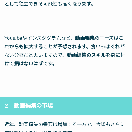
として独立できる可能性も高くなります。
Youtubeやインスタグラムなど、
動画編集のニーズはこ
れからも拡大することが予想されます。
食いっぱぐれが
ない分野だと思いますので、
動画編集のスキルを身に付
けて損はないはずです。
2 動画編集の市場
近年、動画編集の需要は増加する一方で、今後もさらに