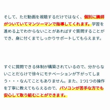
そして、ただ動画を視聴するだけではなく、
個別に講師
がついていてマンツーマンで指導してくれます。
学習を
進める上でわからないことがあればすぐ質問することが
でき、身に付くまでしっかりサポートしてもらえます。
すぐに質問できる体制が構築されているので、分からな
いことだらけで徐々にモチベーションが下がってしま
う・・・なんてこともありません。また、1つ1つの操作
を丁寧に教えてもらえるので、
パソコンが苦手な方でも
安心して取り組むことができます。