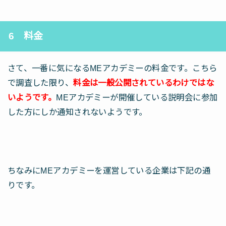
6 料金
さて、一番に気になるMEアカデミーの料金です。こちら
で調査した限り、
料金は一般公開されているわけではな
いようです。
MEアカデミーが開催している説明会に参加
した方にしか通知されないようです。
ちなみにMEアカデミーを運営している企業は下記の通
りです。