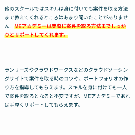
他のスクールではスキルは身に付いても案件を取る方法
まで教えてくれるところはあまり聞いたことがありませ
ん。
MEアカデミーは実際に案件を取る方法までしっか
りとサポートしてくれます。
ランサーズやクラウドワークスなどのクラウドソーシン
グサイトで案件を取る時のコツや、ポートフォリオの作
り方を指導してもらえます。スキルを身に付けても一人
で案件を取るとなると不安ですが、MEアカデミーであれ
ば手厚くサポートしてもらえます。