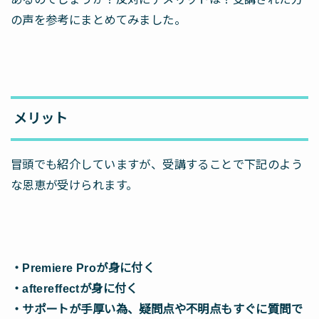
の声を参考にまとめてみました。
メリット
冒頭でも紹介していますが、受講することで下記のよう
な恩恵が受けられます。
・Premiere Proが身に付く
・aftereffectが身に付く
・サポートが手厚い為、疑問点や不明点もすぐに質問で