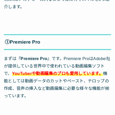
介します。
①Premiere Pro
まずは『
Premiere Pro
』です。Premiere ProはAdobe社
が提供している世界中で使われている動画編集ソフト
で、
YouTuberや動画編集のプロも愛用しています。
機
能としては動画データのカットやペースト、テロップの
作成、音声の挿入など動画編集に必要な様々な機能が揃
っています。