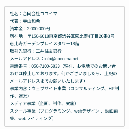
社名：合同会社ココイマ
代表：寺山和希
資本金：2,000,000円
所在地：〒150-6018東京都渋谷区恵比寿4丁目20番3号
恵比寿ガーデンプレイスタワー18階
取引先銀行：三井住友銀行
メールアドレス：info@cocoima.net
電話番号：050-7109-5833（現在、お電話でのお問い合
わせは停止しております。何かございましたら、上記の
メールアドレスまでお願いいたします）
事業内容：ウェブサイト事業（コンサルティング、HP制
作、運営）
メディア事業（企画、制作、実施）
スクール事業（プログラミング、webデザイン 、動画編
集、webライティング）