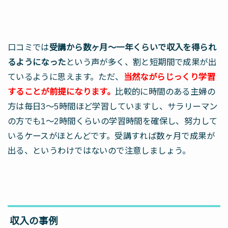
口コミでは
受講から数ヶ月～一年くらいで収入を得られ
るようになった
という声が多く、割と短期間で成果が出
ているように思えます。ただ、
当然ながらじっくり学習
することが前提になります。
比較的に時間のある主婦の
方は毎日3～5時間ほど学習していますし、サラリーマン
の方でも1～2時間くらいの学習時間を確保し、努力して
いるケースがほとんどです。受講すれば数ヶ月で成果が
出る、というわけではないので注意しましょう。
収入の事例