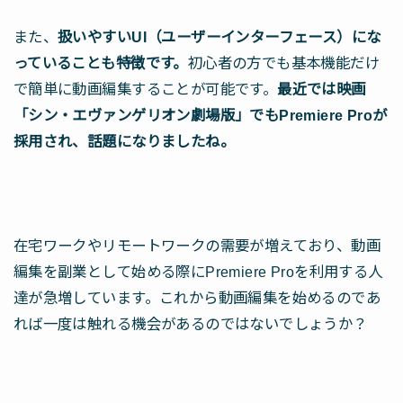
また、
扱いやすいUI（ユーザーインターフェース）にな
っていることも特徴です。
初心者の方でも基本機能だけ
で簡単に動画編集することが可能です。
最近では映画
「シン・エヴァンゲリオン劇場版」でもPremiere Proが
採用され、話題になりましたね。
在宅ワークやリモートワークの需要が増えており、動画
編集を副業として始める際にPremiere Proを利用する人
達が急増しています。これから動画編集を始めるのであ
れば一度は触れる機会があるのではないでしょうか？